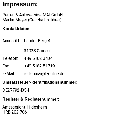
Impressum:
Reifen & Autoservice MAI GmbH
Martin Meyer (Geschäftsführer)
Kontaktdaten:
Anschrift:
Lehder Berg 4
31028 Gronau
Telefon:
+49 5182 3434
Fax:
+49 5182 51719
E-Mail:
reifenmai@t-online.de
Umsatzsteuer-Identifikationsnummer:
DE277924354
Register & Registernummer:
Amtsgericht Hildesheim
HRB 202 706