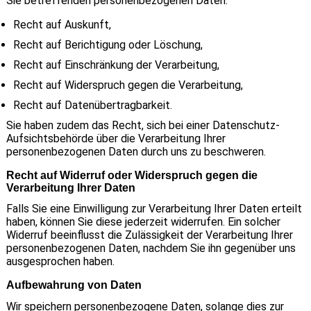
Sie betreffenden personenbezogenen Daten:
Recht auf Auskunft,
Recht auf Berichtigung oder Löschung,
Recht auf Einschränkung der Verarbeitung,
Recht auf Widerspruch gegen die Verarbeitung,
Recht auf Datenübertragbarkeit.
Sie haben zudem das Recht, sich bei einer Datenschutz-
Aufsichtsbehörde über die Verarbeitung Ihrer
personenbezogenen Daten durch uns zu beschweren.
Recht auf Widerruf oder Widerspruch gegen die
Verarbeitung Ihrer Daten
Falls Sie eine Einwilligung zur Verarbeitung Ihrer Daten erteilt
haben, können Sie diese jederzeit widerrufen. Ein solcher
Widerruf beeinflusst die Zulässigkeit der Verarbeitung Ihrer
personenbezogenen Daten, nachdem Sie ihn gegenüber uns
ausgesprochen haben.
Aufbewahrung von Daten
Wir speichern personenbezogene Daten, solange dies zur