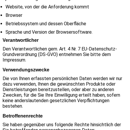
Website, von der die Anforderung kommt
Browser
Betriebssystem und dessen Oberfläche
Sprache und Version der Browsersoftware.
Verantwortlicher
Den Verantwortlichen gem. Art. 4 Nr. 7 EU-Datenschutz-
Grundverordnung (DS-GVO) entnehmen Sie bitte dem
Impressum.
Verwendungszwecke
Die von Ihnen erfassten persönlichen Daten werden wir nur
dazu verwenden, Ihnen die gewünschten Produkte oder
Dienstleistungen bereitzustellen, oder aber zu anderen
Zwecken, für die Sie Ihre Einwilligung erteilt haben, sofern
keine anderslautenden gesetzlichen Verpflichtungen
bestehen.
Betroffenenrechte
Sie haben gegenüber uns folgende Rechte hinsichtlich der