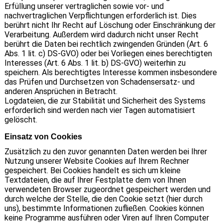
Erfüllung unserer vertraglichen sowie vor- und
nachvertraglichen Verpflichtungen erforderlich ist. Dies
berührt nicht Ihr Recht auf Löschung oder Einschränkung der
Verarbeitung. Außerdem wird dadurch nicht unser Recht
berührt die Daten bei rechtlich zwingenden Gründen (Art. 6
Abs. 1 lit. c) DS-GVO) oder bei Vorliegen eines berechtigten
Interesses (Art. 6 Abs. 1 lit. b) DS-GVO) weiterhin zu
speichern. Als berechtigtes Interesse kommen insbesondere
das Prüfen und Durchsetzen von Schadensersatz- und
anderen Ansprüchen in Betracht.
Logdateien, die zur Stabilität und Sicherheit des Systems
erforderlich sind werden nach vier Tagen automatisiert
gelöscht.
Einsatz von Cookies
Zusätzlich zu den zuvor genannten Daten werden bei Ihrer
Nutzung unserer Website Cookies auf Ihrem Rechner
gespeichert. Bei Cookies handelt es sich um kleine
Textdateien, die auf Ihrer Festplatte dem von Ihnen
verwendeten Browser zugeordnet gespeichert werden und
durch welche der Stelle, die den Cookie setzt (hier durch
uns), bestimmte Informationen zufließen. Cookies können
keine Programme ausführen oder Viren auf Ihren Computer