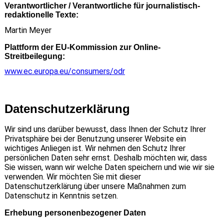
Verantwortlicher / Verantwortliche für journalistisch-
redaktionelle Texte:
Martin Meyer
Plattform der EU-Kommission zur Online-
Streitbeilegung:
www.ec.europa.eu/consumers/odr
Datenschutz­erklärung
Wir sind uns darüber bewusst, dass Ihnen der Schutz Ihrer
Privatsphäre bei der Benutzung unserer Website ein
wichtiges Anliegen ist. Wir nehmen den Schutz Ihrer
persönlichen Daten sehr ernst. Deshalb möchten wir, dass
Sie wissen, wann wir welche Daten speichern und wie wir sie
verwenden. Wir möchten Sie mit dieser
Datenschutzerklärung über unsere Maßnahmen zum
Datenschutz in Kenntnis setzen.
Erhebung personenbezogener Daten