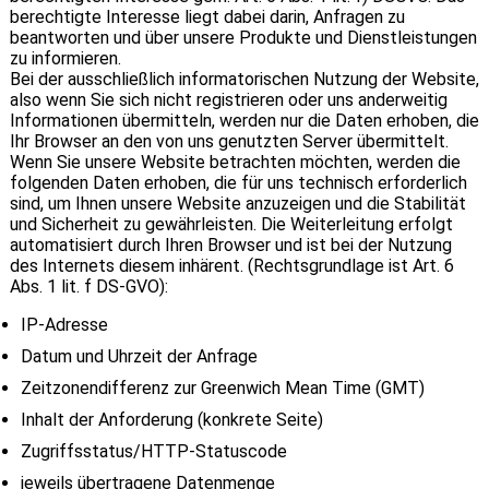
berechtigte Interesse liegt dabei darin, Anfragen zu
beantworten und über unsere Produkte und Dienstleistungen
zu informieren.
Bei der ausschließlich informatorischen Nutzung der Website,
also wenn Sie sich nicht registrieren oder uns anderweitig
Informationen übermitteln, werden nur die Daten erhoben, die
Ihr Browser an den von uns genutzten Server übermittelt.
Wenn Sie unsere Website betrachten möchten, werden die
folgenden Daten erhoben, die für uns technisch erforderlich
sind, um Ihnen unsere Website anzuzeigen und die Stabilität
und Sicherheit zu gewährleisten. Die Weiterleitung erfolgt
automatisiert durch Ihren Browser und ist bei der Nutzung
des Internets diesem inhärent. (Rechtsgrundlage ist Art. 6
Abs. 1 lit. f DS-GVO):
IP-Adresse
Datum und Uhrzeit der Anfrage
Zeitzonendifferenz zur Greenwich Mean Time (GMT)
Inhalt der Anforderung (konkrete Seite)
Zugriffsstatus/HTTP-Statuscode
jeweils übertragene Datenmenge