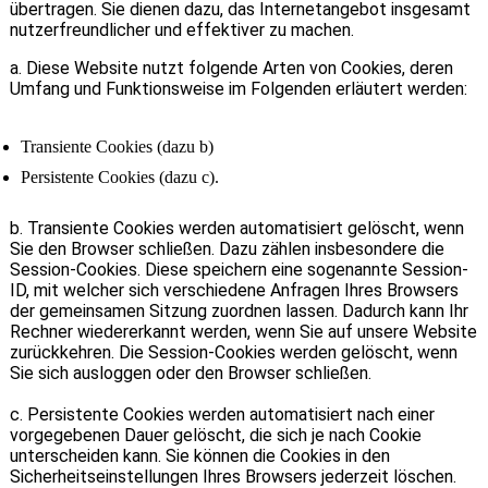
übertragen. Sie dienen dazu, das Internetangebot insgesamt
nutzerfreundlicher und effektiver zu machen.
a. Diese Website nutzt folgende Arten von Cookies, deren
Umfang und Funktionsweise im Folgenden erläutert werden:
Transiente Cookies (dazu b)
Persistente Cookies (dazu c).
b. Transiente Cookies werden automatisiert gelöscht, wenn
Sie den Browser schließen. Dazu zählen insbesondere die
Session-Cookies. Diese speichern eine sogenannte Session-
ID, mit welcher sich verschiedene Anfragen Ihres Browsers
der gemeinsamen Sitzung zuordnen lassen. Dadurch kann Ihr
Rechner wiedererkannt werden, wenn Sie auf unsere Website
zurückkehren. Die Session-Cookies werden gelöscht, wenn
Sie sich ausloggen oder den Browser schließen.
c. Persistente Cookies werden automatisiert nach einer
vorgegebenen Dauer gelöscht, die sich je nach Cookie
unterscheiden kann. Sie können die Cookies in den
Sicherheitseinstellungen Ihres Browsers jederzeit löschen.