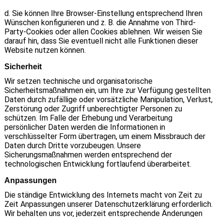
d. Sie können Ihre Browser-Einstellung entsprechend Ihren
Wünschen konfigurieren und z. B. die Annahme von Third-
Party-Cookies oder allen Cookies ablehnen. Wir weisen Sie
darauf hin, dass Sie eventuell nicht alle Funktionen dieser
Website nutzen können.
Sicherheit
Wir setzen technische und organisatorische
Sicherheitsmaßnahmen ein, um Ihre zur Verfügung gestellten
Daten durch zufällige oder vorsätzliche Manipulation, Verlust,
Zerstörung oder Zugriff unberechtigter Personen zu
schützen. Im Falle der Erhebung und Verarbeitung
persönlicher Daten werden die Informationen in
verschlüsselter Form übertragen, um einem Missbrauch der
Daten durch Dritte vorzubeugen. Unsere
Sicherungsmaßnahmen werden entsprechend der
technologischen Entwicklung fortlaufend überarbeitet.
Anpassungen
Die ständige Entwicklung des Internets macht von Zeit zu
Zeit Anpassungen unserer Datenschutzerklärung erforderlich.
Wir behalten uns vor, jederzeit entsprechende Änderungen