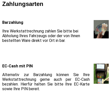
Zahlungsarten
Barzahlung
Ihre Werkstattrechnung zahlen Sie bitte bei
Abholung Ihres Fahrzeugs oder der von Ihnen
bestellten Ware direkt vor Ort in bar.
EC-Cash mit PIN
Alternativ zur Barzahlung können Sie Ihre
Werkstattrechnung gerne auch per EC-Cash
bezahlen. Hierfür halten Sie bitte Ihre EC-Karte
sowie Ihre PIN bereit.