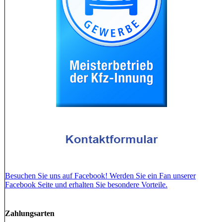
Besuchen Sie uns auf Facebook! Werden Sie ein Fan unserer
Facebook Seite und erhalten Sie besondere Vorteile.
Zahlungsarten