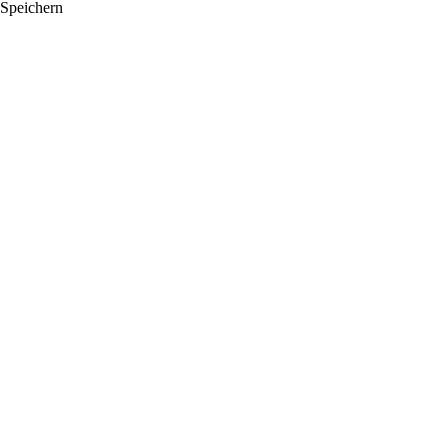
Speichern