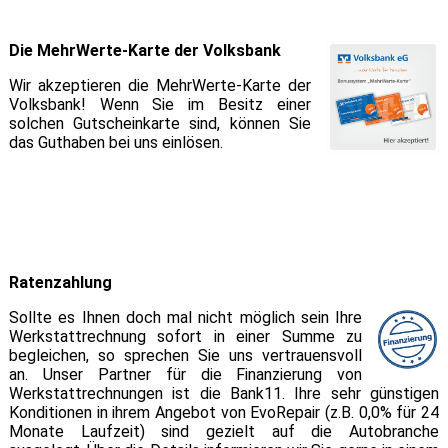
Die MehrWerte-Karte der Volksbank
Wir akzeptieren die MehrWerte-Karte der
Volksbank! Wenn Sie im Besitz einer
solchen Gutscheinkarte sind, können Sie
das Guthaben bei uns einlösen.
Ratenzahlung
Sollte es Ihnen doch mal nicht möglich sein Ihre
Werkstattrechnung sofort in einer Summe zu
begleichen, so sprechen Sie uns vertrauensvoll
an. Unser Partner für die Finanzierung von
Werkstattrechnungen ist die Bank11. Ihre sehr günstigen
Konditionen in ihrem Angebot von EvoRepair (z.B. 0,0% für 24
Monate Laufzeit) sind gezielt auf die Autobranche