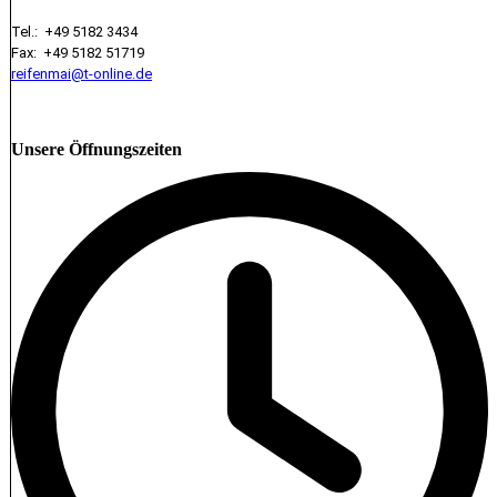
Tel.: +49 5182 3434
Fax: +49 5182 51719
reifenmai@t-online.de
Unsere Öffnungszeiten